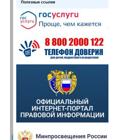
Полезные ссылки