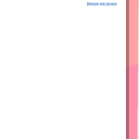
Версия для печати