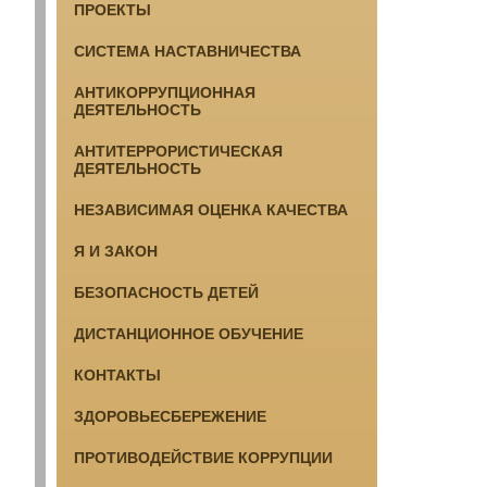
ПРОЕКТЫ
СИСТЕМА НАСТАВНИЧЕСТВА
АНТИКОРРУПЦИОННАЯ
ДЕЯТЕЛЬНОСТЬ
АНТИТЕРРОРИСТИЧЕСКАЯ
ДЕЯТЕЛЬНОСТЬ
НЕЗАВИСИМАЯ ОЦЕНКА КАЧЕСТВА
Я И ЗАКОН
БЕЗОПАСНОСТЬ ДЕТЕЙ
ДИСТАНЦИОННОЕ ОБУЧЕНИЕ
КОНТАКТЫ
ЗДОРОВЬЕСБЕРЕЖЕНИЕ
ПРОТИВОДЕЙСТВИЕ КОРРУПЦИИ