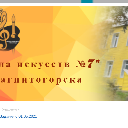
Учащемуся
Задания с 01.05.2021