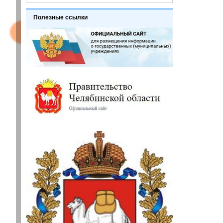
Полезные ссылки