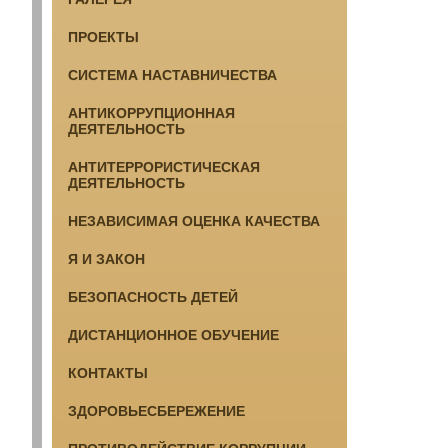
ПРОЕКТЫ
СИСТЕМА НАСТАВНИЧЕСТВА
АНТИКОРРУПЦИОННАЯ
ДЕЯТЕЛЬНОСТЬ
АНТИТЕРРОРИСТИЧЕСКАЯ
ДЕЯТЕЛЬНОСТЬ
НЕЗАВИСИМАЯ ОЦЕНКА КАЧЕСТВА
Я И ЗАКОН
БЕЗОПАСНОСТЬ ДЕТЕЙ
ДИСТАНЦИОННОЕ ОБУЧЕНИЕ
КОНТАКТЫ
ЗДОРОВЬЕСБЕРЕЖЕНИЕ