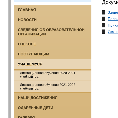
Докум
ГЛАВНАЯ
Заявл
Поло
НОВОСТИ
Прика
СВЕДЕНИЯ ОБ ОБРАЗОВАТЕЛЬНОЙ
Измен
ОРГАНИЗАЦИИ
О ШКОЛЕ
ПОСТУПАЮЩИМ
УЧАЩЕМУСЯ
Дистанционное обучение 2020-2021
учебный год
Дистанционное обучение 2021-2022
учебный год
НАШИ ДОСТИЖЕНИЯ
ОДАРЁННЫЕ ДЕТИ
ГАЛЕРЕЯ