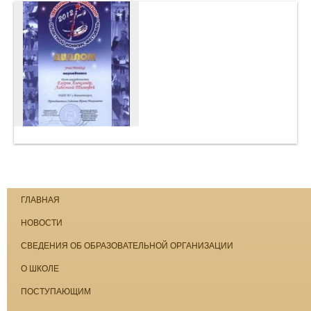
ГЛАВНАЯ
НОВОСТИ
СВЕДЕНИЯ ОБ ОБРАЗОВАТЕЛЬНОЙ ОРГАНИЗАЦИИ
О ШКОЛЕ
ПОСТУПАЮЩИМ