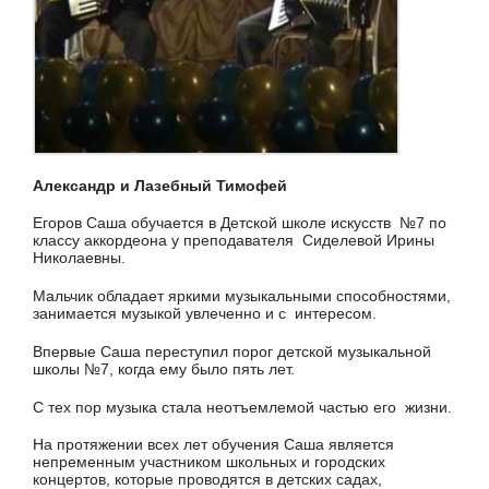
Александр и Лазебный Тимофей
Егоров Саша обучается в Детской школе искусств №7 по
классу аккордеона у преподавателя Сиделевой Ирины
Николаевны.
Мальчик обладает яркими музыкальными способностями,
занимается музыкой увлеченно и с интересом.
Впервые Саша переступил порог детской музыкальной
школы №7, когда ему было пять лет.
С тех пор музыка стала неотъемлемой частью его жизни.
На протяжении всех лет обучения Саша является
непременным участником школьных и городских
концертов, которые проводятся в детских садах,