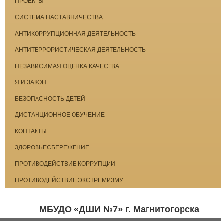
ПРОЕКТЫ
СИСТЕМА НАСТАВНИЧЕСТВА
АНТИКОРРУПЦИОННАЯ ДЕЯТЕЛЬНОСТЬ
АНТИТЕРРОРИСТИЧЕСКАЯ ДЕЯТЕЛЬНОСТЬ
НЕЗАВИСИМАЯ ОЦЕНКА КАЧЕСТВА
Я И ЗАКОН
БЕЗОПАСНОСТЬ ДЕТЕЙ
ДИСТАНЦИОННОЕ ОБУЧЕНИЕ
КОНТАКТЫ
ЗДОРОВЬЕСБЕРЕЖЕНИЕ
ПРОТИВОДЕЙСТВИЕ КОРРУПЦИИ
ПРОТИВОДЕЙСТВИЕ ЭКСТРЕМИЗМУ
МБУДО «ДШИ №7» г. Магнитогорска