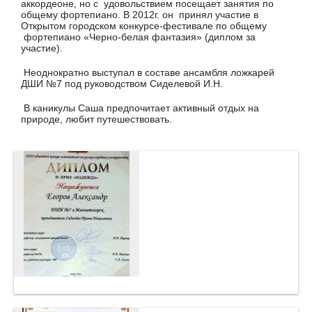
аккордеоне, но с удовольствием посещает занятия по
общему фортепиано. В 2012г. он принял участие в
Открытом городском конкурсе-фестивале по общему
фортепиано «Черно-белая фантазия» (диплом за
участие).
Неоднократно выступал в составе ансамбля ложкарей
ДШИ №7 под руководством Сиделевой И.Н.
В каникулы Саша предпочитает активный отдых на
природе, любит путешествовать.