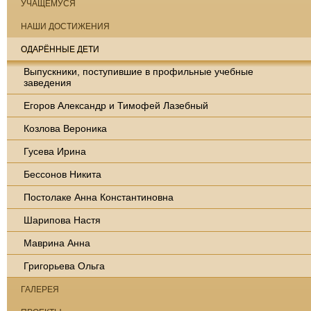
УЧАЩЕМУСЯ
НАШИ ДОСТИЖЕНИЯ
ОДАРЁННЫЕ ДЕТИ
Выпускники, поступившие в профильные учебные
заведения
Егоров Александр и Тимофей Лазебный
Козлова Вероника
Гусева Ирина
Бессонов Никита
Постолаке Анна Константиновна
Шарипова Настя
Маврина Анна
Григорьева Ольга
ГАЛЕРЕЯ