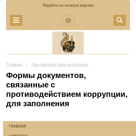
Перейти на полную версию
Главная
Противодействие коррупции
→
Формы документов,
связанные с
противодействием коррупции,
для заполнения
ГЛАВНАЯ