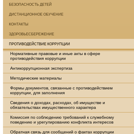
БЕЗОПАСНОСТЬ ДЕТЕЙ
ДИСТАНЦИОННОЕ ОБУЧЕНИЕ
КОНТАКТЫ
ЗДОРОВЬЕСБЕРЕЖЕНИЕ
ПРОТИВОДЕЙСТВИЕ КОРРУПЦИИ
Нормативные правовые и иные акты в сфере
противодействия коррупции
Антикоррупционная экспертиза
Методические материалы
Формы документов, связанные с противодействием
коррупции, для заполнения
Сведения о доходах, расходах, об имуществе и
обязательствах имущественного характера
Комиссия по соблюдению требований к служебному
поведению и урегулированию конфликта интересов
Обратная связь для сообщений о фактах коррупции