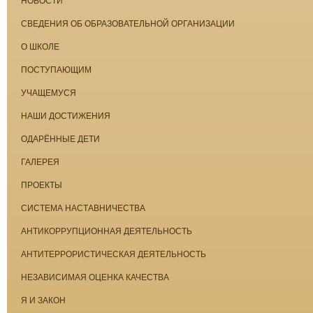
НОВОСТИ
СВЕДЕНИЯ ОБ ОБРАЗОВАТЕЛЬНОЙ ОРГАНИЗАЦИИ
О ШКОЛЕ
ПОСТУПАЮЩИМ
УЧАЩЕМУСЯ
НАШИ ДОСТИЖЕНИЯ
ОДАРЁННЫЕ ДЕТИ
ГАЛЕРЕЯ
ПРОЕКТЫ
СИСТЕМА НАСТАВНИЧЕСТВА
АНТИКОРРУПЦИОННАЯ ДЕЯТЕЛЬНОСТЬ
АНТИТЕРРОРИСТИЧЕСКАЯ ДЕЯТЕЛЬНОСТЬ
НЕЗАВИСИМАЯ ОЦЕНКА КАЧЕСТВА
Я И ЗАКОН