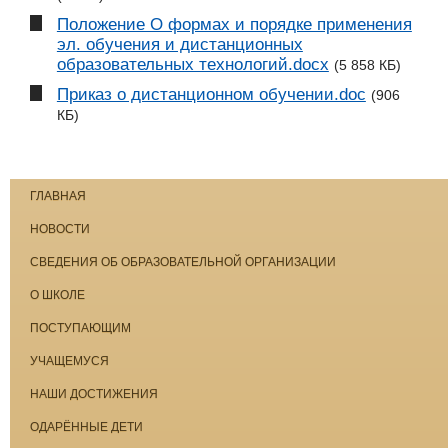
Положение О формах и порядке применения
эл. обучения и дистанционных
образовательных технологий.docx
(5 858 КБ)
Приказ о дистанционном обучении.doc
(906
КБ)
ГЛАВНАЯ
НОВОСТИ
СВЕДЕНИЯ ОБ ОБРАЗОВАТЕЛЬНОЙ ОРГАНИЗАЦИИ
О ШКОЛЕ
ПОСТУПАЮЩИМ
УЧАЩЕМУСЯ
НАШИ ДОСТИЖЕНИЯ
ОДАРЁННЫЕ ДЕТИ