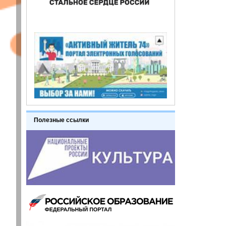
Полезные ссылки