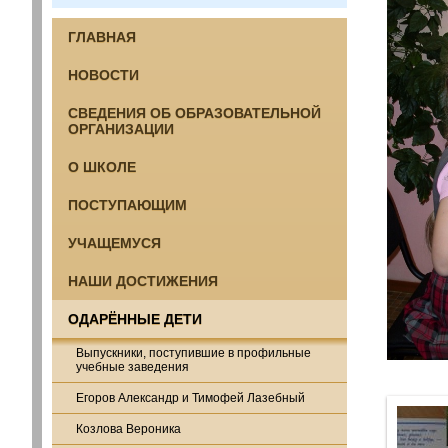
ГЛАВНАЯ
НОВОСТИ
СВЕДЕНИЯ ОБ ОБРАЗОВАТЕЛЬНОЙ
ОРГАНИЗАЦИИ
О ШКОЛЕ
ПОСТУПАЮЩИМ
УЧАЩЕМУСЯ
НАШИ ДОСТИЖЕНИЯ
ОДАРЁННЫЕ ДЕТИ
Выпускники, поступившие в профильные
учебные заведения
Егоров Александр и Тимофей Лазебный
Козлова Вероника