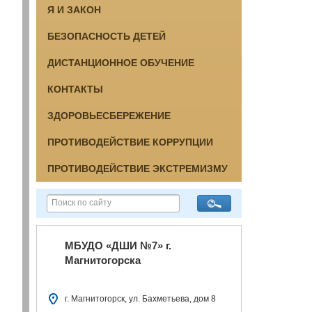
Я И ЗАКОН
БЕЗОПАСНОСТЬ ДЕТЕЙ
ДИСТАНЦИОННОЕ ОБУЧЕНИЕ
КОНТАКТЫ
ЗДОРОВЬЕСБЕРЕЖЕНИЕ
ПРОТИВОДЕЙСТВИЕ КОРРУПЦИИ
ПРОТИВОДЕЙСТВИЕ ЭКСТРЕМИЗМУ
МБУДО «ДШИ №7» г.
Магнитогорска
г. Магнитогорск, ул. Бахметьева, дом 8