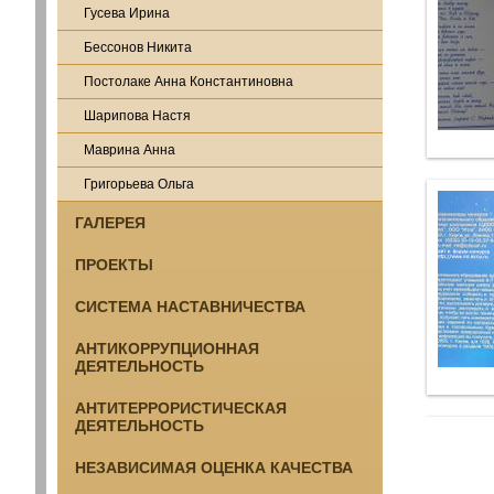
Гусева Ирина
Бессонов Никита
Постолаке Анна Константиновна
Шарипова Настя
Маврина Анна
Григорьева Ольга
ГАЛЕРЕЯ
ПРОЕКТЫ
СИСТЕМА НАСТАВНИЧЕСТВА
АНТИКОРРУПЦИОННАЯ
ДЕЯТЕЛЬНОСТЬ
АНТИТЕРРОРИСТИЧЕСКАЯ
ДЕЯТЕЛЬНОСТЬ
НЕЗАВИСИМАЯ ОЦЕНКА КАЧЕСТВА