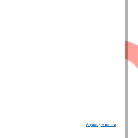
Версия для печати