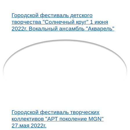
Городской фестиваль детского
творчества "Солнечный круг" 1 июня
2022г. Вокальный ансамбль "Акварель"
Городской фестиваль творческих
коллективов "АРТ поколение MGN"
27.мая 2022г.