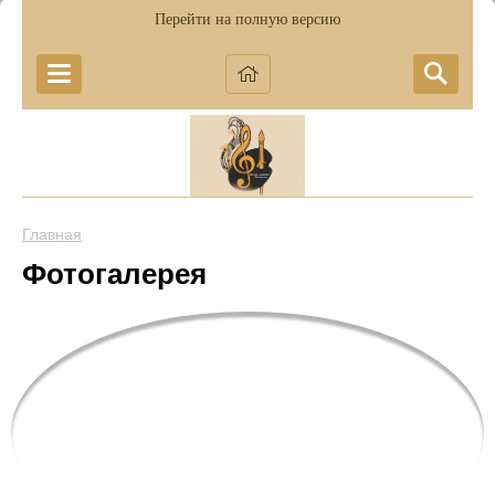
Перейти на полную версию
Главная
Фотогалерея