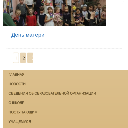
День матери
1
2
ГЛАВНАЯ
НОВОСТИ
СВЕДЕНИЯ ОБ ОБРАЗОВАТЕЛЬНОЙ ОРГАНИЗАЦИИ
О ШКОЛЕ
ПОСТУПАЮЩИМ
УЧАЩЕМУСЯ