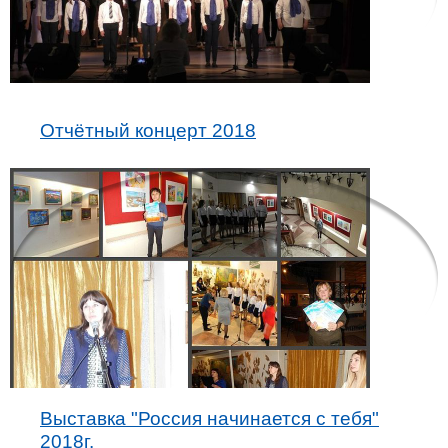
Отчётный концерт 2018
Выставка "Россия начинается с тебя"
2018г.