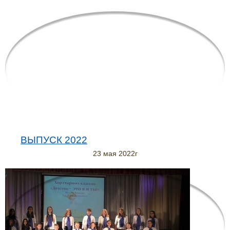
ВЫПУСК 2022
23 мая 2022г