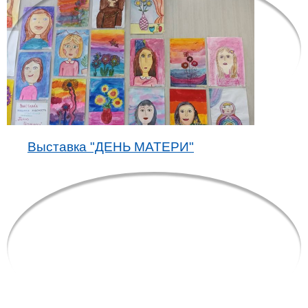
Выставка "ДЕНЬ МАТЕРИ"