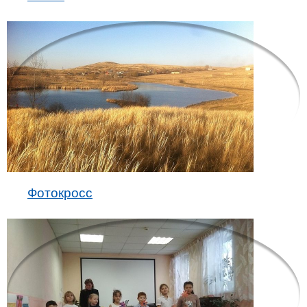
Фотокросс