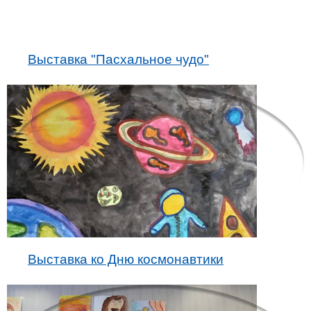
Выставка "Пасхальное чудо"
Выставка ко Дню космонавтики